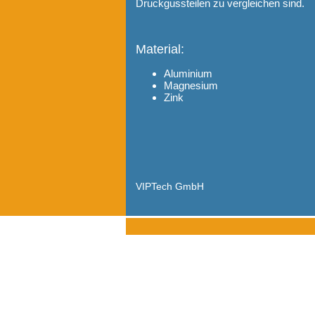
Druckgussteilen zu vergleichen sind.
Material:
Aluminium
Magnesium
Zink
VIPTech GmbH