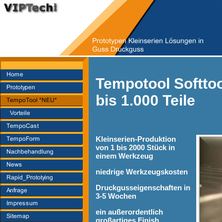
Tempotool Softtoo
bis 1.000 Teile
Kleinserien-Produktion
von 1 bis 2000 Stück in
einem Werkzeug
niedrige Werkzeugskosten
Druckgusseigenschaften in
3-5 Wochen
ein außerordentlich
großartiges Finish